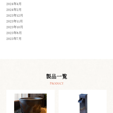
2024年4月
2024年2月
2023年12月
2023年11月
2023年10月
2023年8月
2023年7月
製品一覧
Product