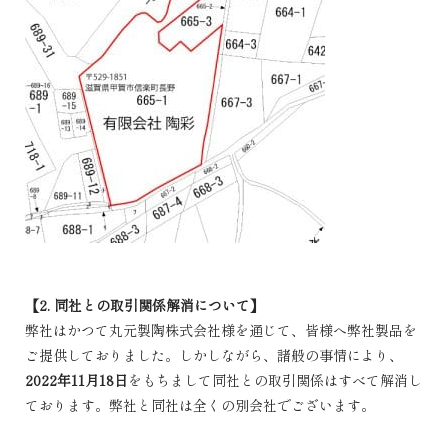
【2. 同社との取引関係解消について】
弊社はかつて丸元製陶株式会社様を通じて、皆様へ弊社製品を
ご提供しておりました。しかしながら、諸般の事情により、
2022年11月18日
をもちまして同社との取引関係はすべて解消し
ております。弊社と同社は全くの別会社でございます。