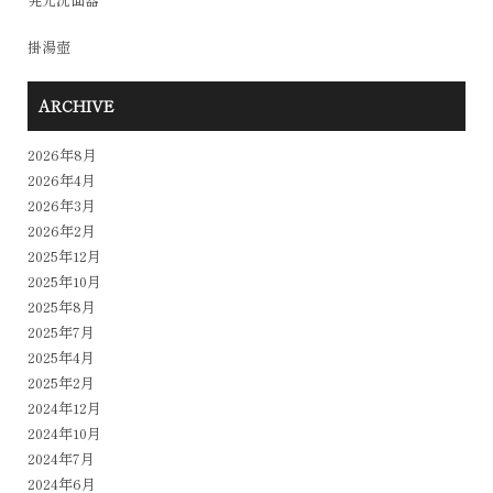
掛湯壺
ARCHIVE
2026年8月
2026年4月
2026年3月
2026年2月
2025年12月
2025年10月
2025年8月
2025年7月
2025年4月
2025年2月
2024年12月
2024年10月
2024年7月
2024年6月