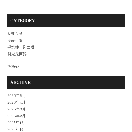
CATEGORY
お知らせ
商品一覧
手水鉢・洗面器
発光洗面器
掛湯壺
ARCHIVE
2026年8月
2026年4月
2026年3月
2026年2月
2025年12月
2025年10月