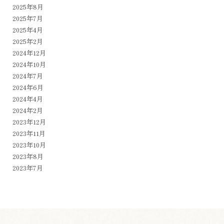
2025年8月
2025年7月
2025年4月
2025年2月
2024年12月
2024年10月
2024年7月
2024年6月
2024年4月
2024年2月
2023年12月
2023年11月
2023年10月
2023年8月
2023年7月