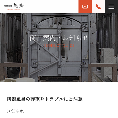
商品案内・お知らせ
product guide
陶器風呂の詐欺やトラブルにご注意
[
お知らせ
]